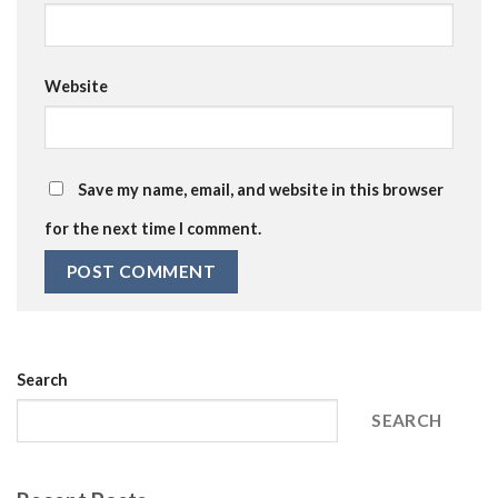
Website
Save my name, email, and website in this browser
for the next time I comment.
Search
SEARCH