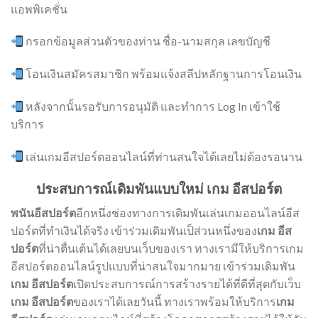
แอพพิเคชั่น
กรอกข้อมูลส่วนตัวของท่าน ชื่อ-นามสกุล เลขบัญชี
โอนเงินสมัครสมาชิก พร้อมแจ้งสลีปหลักฐานการโอนเงิน
หลังจากนั้นรอรับการอนุมัติ และทำการ Log In เข้าใช้
บริการ
เล่นเกมอีสปอร์ตออนไลน์ที่ท่านสนใจได้เลยไม่ต้องรอนาน
ประสบการณ์เดิมพันแบบใหม่ เกม อีสปอร์ต
พนันอีสปอร์ต
อีกหนึ่งช่องทางการเดิมพันเล่นเกมออนไลน์อีส
ปอร์ตที่ทำเงินได้จริง เข้าร่วมเดิมพันเป็ส่วนหนึ่งของ
เกม อีส
ปอร์ต
ที่น่าตื่นเต้นได้เลยบนเว็บของเรา ทางเรามีให้บริการเกม
อีสปอร์ตออนไลน์รูปแบบที่น่าสนใจมากมาย เข้าร่วมเดิมพัน
เกม อีสปอร์ต
เปิดประสบการณ์การสร้างรายได้ที่ดีที่สุดกับเว็บ
เกม อีสปอร์ต
ของเราได้เลยวันนี้ ทางเราพร้อมให้บริการ
เกม