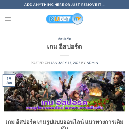
Skip
ADD ANYTHING HERE OR JUST REMOVE IT...
to
content
อีสปอร์ต
เกม อีสปอร์ต
POSTED ON
JANUARY 15, 2025
BY
ADMIN
15
Jan
เกม อีสปอร์ต เกมรูปแบบออนไลน์ แนวทางการเดิม
พัน