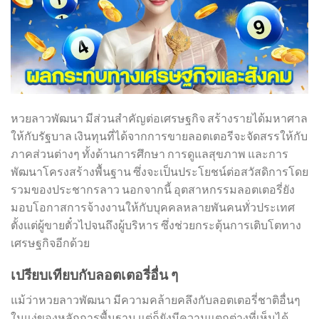
หวยลาวพัฒนา มีส่วนสำคัญต่อเศรษฐกิจ สร้างรายได้มหาศาล
ให้กับรัฐบาล เงินทุนที่ได้จากการขายลอตเตอรีจะจัดสรรให้กับ
ภาคส่วนต่างๆ ทั้งด้านการศึกษา การดูแลสุขภาพ และการ
พัฒนาโครงสร้างพื้นฐาน ซึ่งจะเป็นประโยชน์ต่อสวัสดิการโดย
รวมของประชากรลาว นอกจากนี้ อุตสาหกรรมลอตเตอรี่ยัง
มอบโอกาสการจ้างงานให้กับบุคคลหลายพันคนทั่วประเทศ
ตั้งแต่ผู้ขายตั๋วไปจนถึงผู้บริหาร ซึ่งช่วยกระตุ้นการเติบโตทาง
เศรษฐกิจอีกด้วย
เปรียบเทียบกับลอตเตอรี่อื่น ๆ
แม้ว่าหวยลาวพัฒนา มีความคล้ายคลึงกับลอตเตอรี่ชาติอื่นๆ
ในแง่ของหลักการพื้นฐาน แต่ก็ยังมีความแตกต่างที่เห็นได้