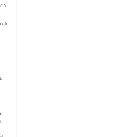
การ
roli
ี
ับ
่ม
น
่ง