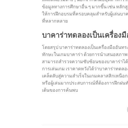
ข้อมูลทางการศึกษาอื่น ๆ มากขึ้น เช่น หลักส
ให้การฝึกอบรมที่ครอบคลุมสำหรับผู้เล่นบาค
ที่หลากหลาย
บาคาร่าทดลองเป็นเครื่องม
โดยสรุป บาคาร่าทดลองเป็นเครื่องมืออันทรงคุ
ทักษะในเกมบาคาร่า ด้วยการนำเสนอสภาพแวดล
สามารถสำรวจความซับซ้อนของบาคาร่าได้
การเล่นเกม เราคาดหวังได้ว่าบาคาร่าทดลองจ
เคล็ดลับสู่ความสำเร็จในเกมคลาสสิกเหนือกาล
หรือผู้เล่นมากประสบการณ์ที่ต้องการฝึกฝนท
เต้นของการค้นพบ