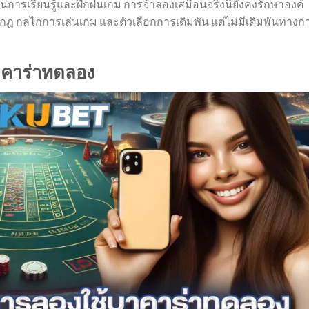
ในการเรียนรู้และฝึกฝนเกม การจำลองเสมือนจริงนี้ยังคงรักษาองค์
ฎ กลไกการเล่นเกม และตัวเลือกการเดิมพัน แต่ไม่มีเดิมพันทางก
าคาร่าทดลอง