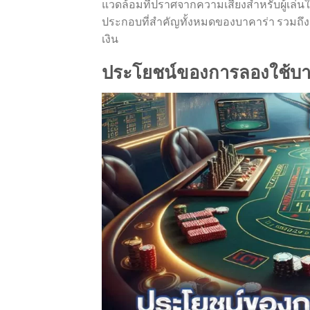
แวดล้อมที่ปราศจากความเสี่ยงสำหรับผู้เล่น
ประกอบที่สำคัญทั้งหมดของบาคาร่า รวมถึงก
เงิน
ประโยชน์ของการลองใช้บ