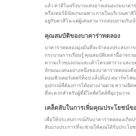
แล้ว คาสิโนจริงบางแห่งอาจเสนอเกมบาคาร่าเวอ
หรือเทอร์มินัลเกมเฉพาะภายในบริเวณคาสิ
อยู่กับคาสิโน แต่ผู้เล่นสามารถสอบถามกับเจ้า
คุณสมบัติของบาคาร่าทดลอง
บาคาร่าทดลองมุ่งมั่นที่จะจำลองประสบการณ์บ
กระบวนการเรียนรู้ คุณสมบัติเหล่านี้อาจรวมถึ
ความเร็วของเกมและเค้าโครงตาราง และบท
ลักษณะเด่นอย่างหนึ่งของบาคาร่าทดลองคือค
คอมพิวเตอร์เดสก์ท็อป แล็ปท็อป สมาร์ทโฟน
อุปกรณ์ที่ต้องการได้อย่างง่ายดาย ความยืดหยุ
ที่สะดวกสำหรับผู้ที่มีไลฟ์สไตล์ที่ยุ่งวุ่นวาย
เคล็ดลับในการเพิ่มคุณประโยชน์
เพื่อให้ประสบการณ์กับบาคาร่าทดลองเกิดประโ
ลับบางประการที่จะช่วยให้คุณได้รับประโยช