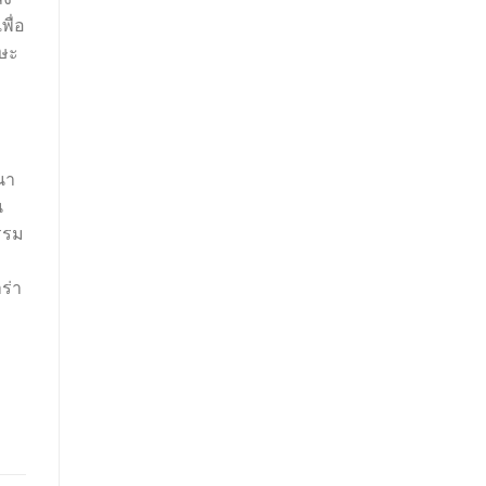
พื่อ
กษะ
นา
น
รรม
ก
ร่า