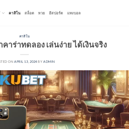
T
คาสิโน
สล็อต
หวย
อีสปอร์ต
แทงบอล
คาสิโน
าร่าทดลอง เล่นง่าย ได้เงินจริง
STED ON
APRIL 13, 2024
BY
ADMIN