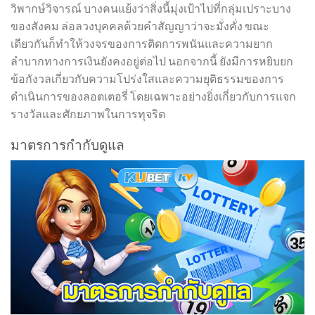
วิพากษ์วิจารณ์ บางคนแย้งว่าสิ่งนี้มุ่งเป้าไปที่กลุ่มเปราะบาง
ของสังคม ล่อลวงบุคคลด้วยคำสัญญาว่าจะมั่งคั่ง ขณะ
เดียวกันก็ทำให้วงจรของการติดการพนันและความยาก
ลำบากทางการเงินยังคงอยู่ต่อไป นอกจากนี้ ยังมีการหยิบยก
ข้อกังวลเกี่ยวกับความโปร่งใสและความยุติธรรมของการ
ดำเนินการของลอตเตอรี่ โดยเฉพาะอย่างยิ่งเกี่ยวกับการแจก
รางวัลและศักยภาพในการทุจริต
มาตรการกำกับดูแล