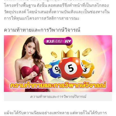
โครงสร้างพื้นฐาน ดังนั้น ลอตเตอรีจึงทำหน้าที่เป็นกลไกสอง
วัตถุประสงค์ โดยนำเสนอทั้งความบันเทิงและเป็นช่องทางใน
การให้ทุนแก่โครงการสวัสดิการสาธารณะ
ความท้าทายและการวิพากษ์วิจารณ์
ความท้าทายและการวิพากษ์วิจารณ์
แม้จะได้รับความนิยมอย่างแพร่หลาย แต่หวยก็ไม่ได้รับการ