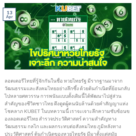
13
Apr
ลอตเตอรีไทยที่รู้จักกันในชื่อ หวยไทยรัฐ มีรากฐานมาจาก
วัฒนธรรมและสังคมไทยอย่างลึกซึ้ง ด้วยต้นกำเนิดที่ย้อนกลับ
ไปหลายศตวรรษ การพนันแบบดั้งเดิมนี้ได้พัฒนาไปสู่ส่วน
สำคัญของชีวิตชาวไทย ดึงดูดผู้คนนับล้านด้วยคำสัญญาแห่ง
โชคลาภ KUBET ในบทความนี้ เราจะเจาะลึกความซับซ้อนข
องลอตเตอรีไทย สำรวจประวัติศาสตร์ ความสำคัญทาง
วัฒนธรรม กลไก และผลกระทบต่อสังคมไทย ภูมิหลังทาง
ประวัติศาสตร์ ต้นกำเนิดของหวยไทยรัฐ มีมาตั้งแต่สมัย