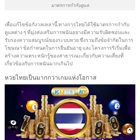
มาตรการกำกับดูแล
เพื่อแก้ไขข้อกังวลเหล่านี้ ทางการไทยได้ใช้มาตรการกำกับ
ดูแลต่าง ๆ ที่มุ่งส่งเสริมการพนันอย่างมีความรับผิดชอบและ
รับรองความสมบูรณ์ของระบบหวย ซึ่งรวมถึงข้อจำกัดในการ
โฆษณา ข้อกำหนดในการยืนยันอายุ และโครงการริเริ่มเพื่อ
สร้างความตระหนักรู้ของสาธารณะเกี่ยวกับความเสี่ยงที่
เกี่ยวข้องกับการพนันมากเกินไป
หวยไทยเป็นมากกว่าเกมแห่งโอกาส