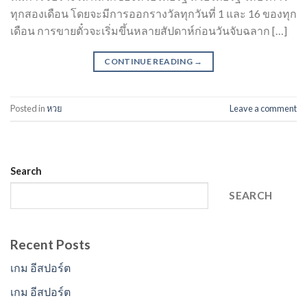
ทุกสองเดือน โดยจะมีการออกรางวัลทุกวันที่ 1 และ 16 ของทุก
เดือน การขายตั๋วจะเริ่มขึ้นหลายสัปดาห์ก่อนวันจับฉลาก […]
CONTINUE READING
→
Posted in
หวย
Leave a comment
Search
SEARCH
Recent Posts
เกม อีสปอร์ต
เกม อีสปอร์ต