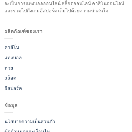
จะเป็นการแทงบอลออนไลน์ สล็อตออนไลน์ คาสิโนออนไลน์
และรวมไปถึงเกมอีสปอร์ต เต็มไปด้วยความน่าสนใจ
ผลิตภัณฑ์ของเรา
คาสิโน
แทงบอล
หวย
สล็อต
อีสปอร์ต
ข้อมูล
นโยบายความเป็นส่วนตัว
ข้อกำหนดและเงื่อนไข