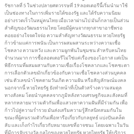
รัชกาลที่ 5 ในช่วงปลายศตวรรษที่ 19 ลอตเตอรีนี้เริ่มนำมาใช้
เป็นช่องทางในการเพิ่มรายได้ของรัฐ และได้รับความนิยม
อย่างรวดเร็วในหมู่คนไทย เมื่อเวลาผ่านไป มันก็กลายเป็นส่วน
สำคัญของวัฒนธรรมไทย โดยมีผู้คนจากทุกสาขาอาชีพรอ
คอยอย่างใจจดใจจ่อ ความสำคัญทางวัฒนธรรม หวยไทยรัฐ
ก้าวข้ามแค่การพนัน เป็นการผสมผสานระหว่างความเชื่อ
โชคลาง ความหวัง และความผูกพันในชุมชน สำหรับคนไทย
จำนวนมาก การซื้อลอตเตอรีไม่ใช่แค่เรื่องของโอกาส แต่เป็น
พิธีกรรมที่ผสมผสานกับความเชื่อเรื่องโชคลาภและโชคชะตา
การเลือกตัวเลขมักเกี่ยวข้องกับความเชื่อโชคลางส่วนบุคคล
เช่น ตัวเลขนำโชคตามวันเกิด ความฝัน หรือสัญลักษณ์มงคล
นอกจากนี้ หวยไทยรัฐ ยังทำหน้าที่เป็นตัวสร้างความสมดุล
ทางสังคม โดยนำบุคคลจากภูมิหลังทางเศรษฐกิจและสังคมที่
หลากหลายมารวมตัวกันเพื่อแสวงหาความฝันที่มีร่วมกัน เพื่อ
ก้าวไปสู่ความร่ำรวย มันส่งเสริมความรู้สึกสนิทสนมกันใน
ขณะที่ผู้คนรวมตัวกันเพื่อหารือเกี่ยวกับกลยุทธ์ แบ่งปันเคล็ด
ลับ และเก็งกำไรเกี่ยวกับหมายเลขที่อาจชนะ โดยเฉพาะในวัน
ที่มีการจับรางวัล กลไกของหวยไทยรัฐ หวยไทยรัฐ ให้บริการ