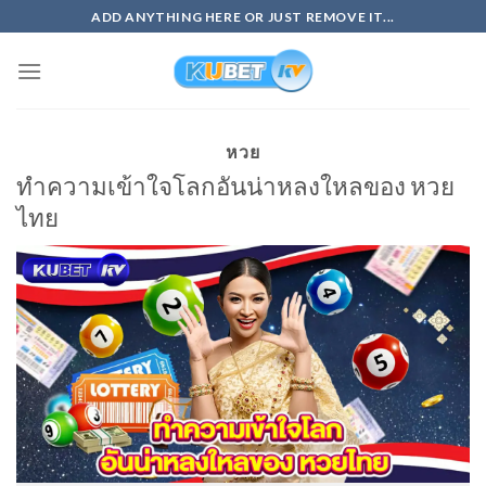
Skip
ADD ANYTHING HERE OR JUST REMOVE IT...
to
content
หวย
ทำความเข้าใจโลกอันน่าหลงใหลของ หวย
ไทย