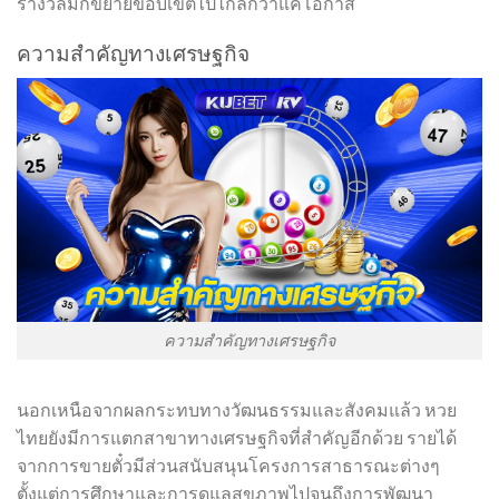
รางวัลมักขยายขอบเขตไปไกลกว่าแค่โอกาส
ความสำคัญทางเศรษฐกิจ
ความสำคัญทางเศรษฐกิจ
นอกเหนือจากผลกระทบทางวัฒนธรรมและสังคมแล้ว หวย
ไทยยังมีการแตกสาขาทางเศรษฐกิจที่สำคัญอีกด้วย รายได้
จากการขายตั๋วมีส่วนสนับสนุนโครงการสาธารณะต่างๆ
ตั้งแต่การศึกษาและการดูแลสุขภาพไปจนถึงการพัฒนา