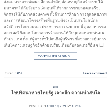
สังคม หวยลาวพัฒนา มีส่วนสำคัญต่อเศรษฐกิจ สร้างรายได้
มหาศาลให้กับรัฐบาล เงินทุนที่ได้จากการขายลอตเตอรีจะ
จัดสรรให้กับภาคส่วนต่างๆ ทั้งด้านการศึกษา การดูแลสุขภาพ
และการพัฒนาโครงสร้างพื้นฐาน ซึ่งจะเป็นประโยชน์ต่อ
สวัสดิการโดยรวมของประชากรลาว นอกจากนี้ อุตสาหกรรม
ลอตเตอรี่ยังมอบโอกาสการจ้างงานให้กับบุคคลหลายพันคน
ทั่วประเทศ ตั้งแต่ผู้ขายตั๋วไปจนถึงผู้บริหาร ซึ่งช่วยกระตุ้นการ
เติบโตทางเศรษฐกิจอีกด้วย เปรียบเทียบกับลอตเตอรี่อื่น ๆ […]
CONTINUE READING
→
Posted in
หวย
Leave a comment
หวย
ไขปริศนาหวยไทยรัฐ เจาะลึก ความน่าสนใจ
POSTED ON
APRIL 13, 2024
BY
ADMIN